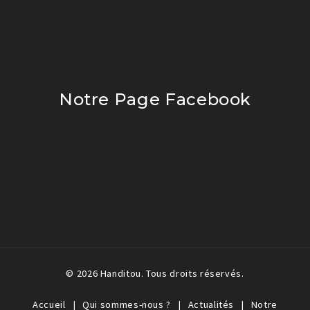
Notre Page Facebook
© 2026 Handitou. Tous droits réservés.
Accueil
Qui sommes-nous ?
Actualités
Notre