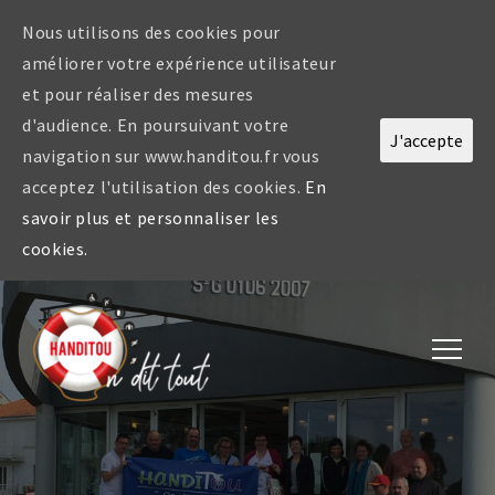
Nous utilisons des cookies pour
améliorer votre expérience utilisateur
et pour réaliser des mesures
d'audience. En poursuivant votre
J'accepte
navigation sur www.handitou.fr vous
acceptez l'utilisation des cookies.
En
savoir plus et personnaliser les
cookies.