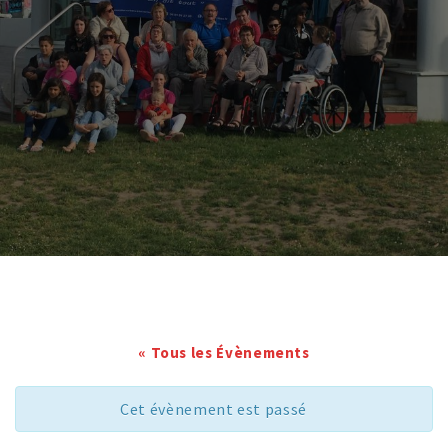
« Tous les Évènements
Cet évènement est passé