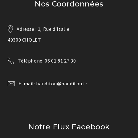
Nos Coordonnées
Adresse : 1, Rue d'Italie
49300 CHOLET
Téléphone: 06 01 81 27 30
E-mail: handitou@handitou.fr
Notre Flux Facebook