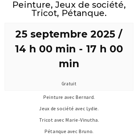
Peinture, Jeux de société,
Tricot, Pétanque.
25 septembre 2025 /
14 h 00 min
-
17 h 00
min
Gratuit
Peinture avec Bernard.
Jeux de société avec Lydie.
Tricot avec Marie-Vinutha.
Pétanque avec Bruno.