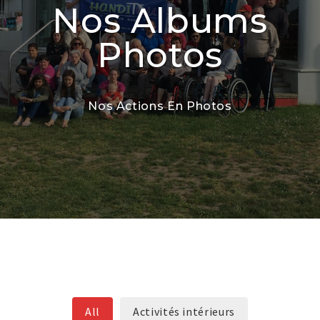
Nos Albums
Photos
Nos Actions En Photos
All
Activités intérieurs