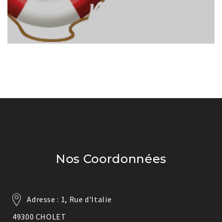
Nos Coordonnées
Adresse : 1, Rue d'Italie
49300 CHOLET