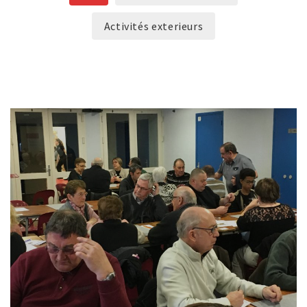
Activités exterieurs