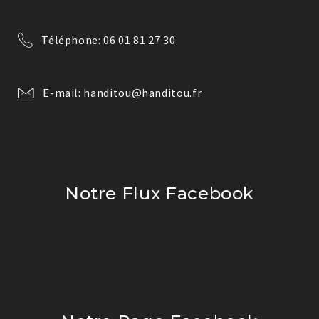
Téléphone: 06 01 81 27 30
E-mail: handitou@handitou.fr
Notre Flux Facebook