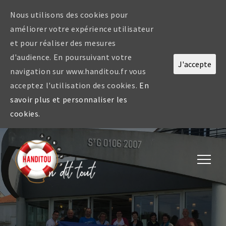
Nous utilisons des cookies pour
améliorer votre expérience utilisateur
et pour réaliser des mesures
d'audience. En poursuivant votre
J'accepte
navigation sur www.handitou.fr vous
acceptez l'utilisation des cookies.
En
savoir plus et personnaliser les
cookies.